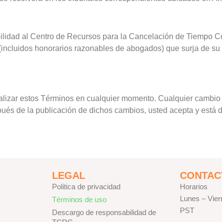
ilidad al Centro de Recursos para la Cancelación de Tiempo Co
(incluidos honorarios razonables de abogados) que surja de su 
alizar estos Términos en cualquier momento. Cualquier cambio 
espués de la publicación de dichos cambios, usted acepta y está
LEGAL
CONTAC
Politica de privacidad
Horarios
Lunes – Vie
Términos de uso
PST
Descargo de responsabilidad de