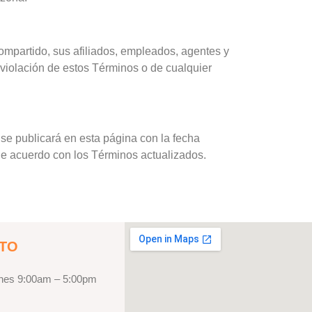
mpartido, sus afiliados, empleados, agentes y
violación de estos Términos o de cualquier
se publicará en esta página con la fecha
 de acuerdo con los Términos actualizados.
TO
rnes 9:00am – 5:00pm