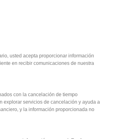
lario, usted acepta proporcionar información
siente en recibir comunicaciones de nuestra
nados con la cancelación de tiempo
n explorar servicios de cancelación y ayuda a
anciero, y la información proporcionada no