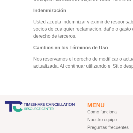
Indemnización
Usted acepta indemnizar y eximir de responsab
socios de cualquier reclamación, daño o gasto 
derecho de terceros.
Cambios en los Términos de Uso
Nos reservamos el derecho de modificar o actu
actualizada. Al continuar utilizando el Sitio d
MENU
Como funciona
Nuestro equipo
Preguntas frecuentes