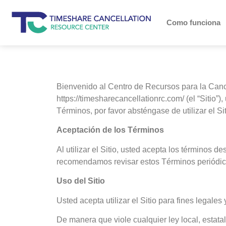
Como funciona
Bienvenido al Centro de Recursos para la Cance
https://timesharecancellationrc.com/ (el “Sitio”
Términos, por favor absténgase de utilizar el Sit
Aceptación de los Términos
Al utilizar el Sitio, usted acepta los términos
recomendamos revisar estos Términos periódic
Uso del Sitio
Usted acepta utilizar el Sitio para fines legales
De manera que viole cualquier ley local, estatal