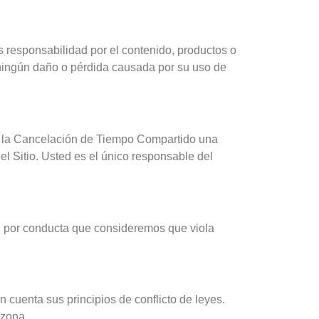
 responsabilidad por el contenido, productos o
ningún daño o pérdida causada por su uso de
ra la Cancelación de Tiempo Compartido una
 el Sitio. Usted es el único responsable del
o, por conducta que consideremos que viola
 cuenta sus principios de conflicto de leyes.
izona.