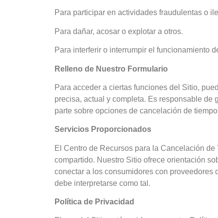
Para participar en actividades fraudulentas o il
Para dañar, acosar o explotar a otros.
Para interferir o interrumpir el funcionamiento d
Relleno de Nuestro Formulario
Para acceder a ciertas funciones del Sitio, pued
precisa, actual y completa. Es responsable de 
parte sobre opciones de cancelación de tiempo c
Servicios Proporcionados
El Centro de Recursos para la Cancelación de 
compartido. Nuestro Sitio ofrece orientación s
conectar a los consumidores con proveedores de
debe interpretarse como tal.
Política de Privacidad